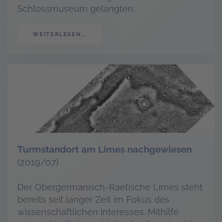
Schlossmuseum gelangten.
WEITERLESEN...
Turmstandort am Limes nachgewiesen
(2019/07)
Der Obergermanisch-Raetische Limes steht
bereits seit langer Zeit im Fokus des
wissenschaftlichen Interesses. Mithilfe