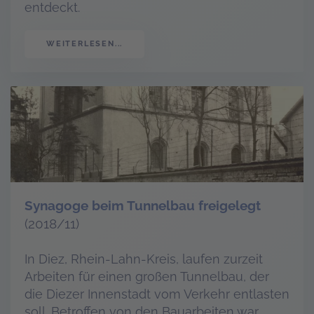
entdeckt.
WEITERLESEN...
Synagoge beim Tunnelbau freigelegt
(2018/11)
In Diez, Rhein-Lahn-Kreis, laufen zurzeit
Arbeiten für einen großen Tunnelbau, der
die Diezer Innenstadt vom Verkehr entlasten
soll. Betroffen von den Bauarbeiten war