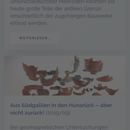
unterschiedlichster Methoden konnten bis
heute große Teile der antiken Grenze
einschließlich der zugehörigen Bauwerke
erfasst werden.
WEITERLESEN...
Aus Südgallien in den Hunsrück – aber
nicht zurück!
(2019/09)
Bei geomagnetischen Untersuchungen