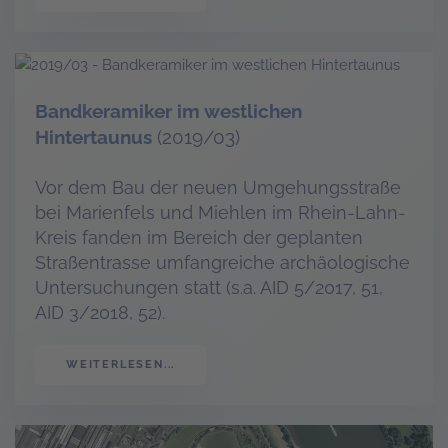
Bandkeramiker im westlichen
Hintertaunus
(2019/03)
Vor dem Bau der neuen Umgehungsstraße
bei Marienfels und Miehlen im Rhein-Lahn-
Kreis fanden im Bereich der geplanten
Straßentrasse umfangreiche archäologische
Untersuchungen statt (s.a. AID 5/2017, 51,
AID 3/2018, 52).
WEITERLESEN...