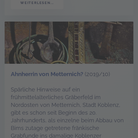
WEITERLESEN...
Ahnherrin von Metternich?
(2019/10)
Spärliche Hinweise auf ein
frühmittelalterliches Gräberfeld im
Nordosten von Metternich, Stadt Koblenz,
gibt es schon seit Beginn des 20.
Jahrhunderts, als einzelne beim Abbau von
Bims zutage getretene fränkische
Grabfunde ins damalige Koblenzer