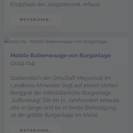
Endphase der Jungsteinzeit, erfasst.
WEITERLESEN...
Mobile Balkenwaage von Burganlage
(2019/04)
Südwestlich der Ortschaft Mayschoß im
Landkreis Ahrweiler liegt auf einem steilen
Berggrat die mittelalterliche Burganlage
„Saffenburg“. Die im 11. Jahrhundert erbaute,
260 m lange und 60 m breite Befestigung
ist die größte Burganlage im Ahrtal.
WEITERLESEN...