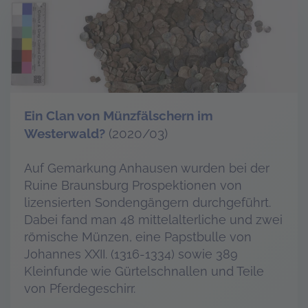
Ein Clan von Münzfälschern im
Westerwald?
(2020/03)
Auf Gemarkung Anhausen wurden bei der
Ruine Braunsburg Prospektionen von
lizensierten Sondengängern durchgeführt.
Dabei fand man 48 mittelalterliche und zwei
römische Münzen, eine Papstbulle von
Johannes XXII. (1316-1334) sowie 389
Kleinfunde wie Gürtelschnallen und Teile
von Pferdegeschirr.