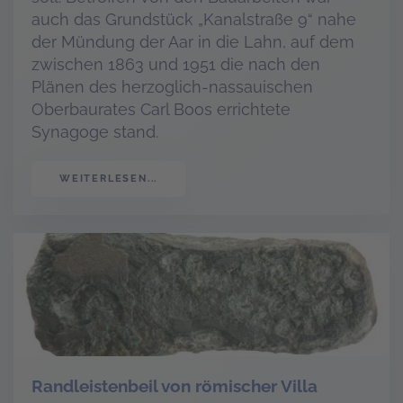
auch das Grundstück „Kanalstraße 9“ nahe
der Mündung der Aar in die Lahn, auf dem
zwischen 1863 und 1951 die nach den
Plänen des herzoglich-nassauischen
Oberbaurates Carl Boos errichtete
Synagoge stand.
WEITERLESEN...
Randleistenbeil von römischer Villa