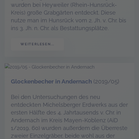
wurden bei Heyweiler (Rhein-Hunsrück-
Kreis) große Grabgärten entdeckt. Diese
nutze man im Hunsrück vom 2. Jh. v. Chr. bis
ins 3. Jh. n. Chr. als Bestattungsplätze.
WEITERLESEN...
Glockenbecher in Andernach
(2019/05)
Bei den Untersuchungen des neu
entdeckten Michelsberger Erdwerks aus der
ersten Hälfte des 4. Jahrtausends v. Chr. in
Andernach im Kreis Mayen-Koblenz (AiD
1/2019, 60) wurden außerdem die Überreste
zweier Einzelgräber, beide wohl aus der