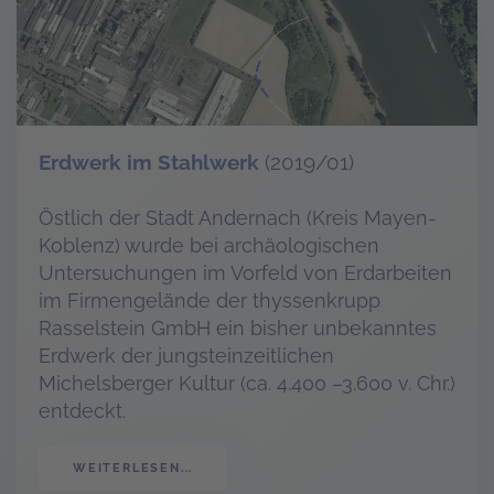
Erdwerk im Stahlwerk
(2019/01)
Östlich der Stadt Andernach (Kreis Mayen-
Koblenz) wurde bei archäologischen
Untersuchungen im Vorfeld von Erdarbeiten
im Firmengelände der thyssenkrupp
Rasselstein GmbH ein bisher unbekanntes
Erdwerk der jungsteinzeitlichen
Michelsberger Kultur (ca. 4.400 –3.600 v. Chr.)
entdeckt.
WEITERLESEN...