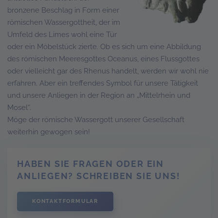
bronzene Beschlag in Form einer
römischen Wassergottheit, der im
Umfeld des Limes wohl eine Tür
oder ein Möbelstück zierte. Ob es sich um eine Abbildung
des römischen Meeresgottes Oceanus, eines Flussgottes
oder vielleicht gar des Rhenus handelt, werden wir wohl nie
erfahren. Aber ein treffendes Symbol für unsere Tätigkeit
und unsere Anliegen in der Region an „Mittelrhein und
Mosel“.
Möge der römische Wassergott unserer Gesellschaft
weiterhin gewogen sein!
HABEN SIE FRAGEN ODER EIN
ANLIEGEN? SCHREIBEN SIE UNS!
KONTAKTFORMULAR