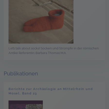
Let’s talk about socks! Socken und Strümpfe in der römischen
Antike Referentin: Barbara Thomas M.A.
Publikationen
Berichte zur Archäologie an Mittelrhein und
Mosel, Band 23