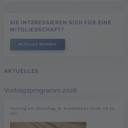
SIE INTERESSIEREN SICH FÜR EINE
MITGLIEDSCHAFT?
MITGLIED WERDEN
AKTUELLES
Vortragsprogramm 2026
Vortrag am Dienstag, 8. September 2026, 18.30
Uhr