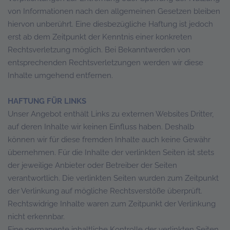
von Informationen nach den allgemeinen Gesetzen bleiben
hiervon unberührt. Eine diesbezügliche Haftung ist jedoch
erst ab dem Zeitpunkt der Kenntnis einer konkreten
Rechtsverletzung möglich. Bei Bekanntwerden von
entsprechenden Rechtsverletzungen werden wir diese
Inhalte umgehend entfernen.
HAFTUNG FÜR LINKS
Unser Angebot enthält Links zu externen Websites Dritter,
auf deren Inhalte wir keinen Einfluss haben. Deshalb
können wir für diese fremden Inhalte auch keine Gewähr
übernehmen. Für die Inhalte der verlinkten Seiten ist stets
der jeweilige Anbieter oder Betreiber der Seiten
verantwortlich. Die verlinkten Seiten wurden zum Zeitpunkt
der Verlinkung auf mögliche Rechtsverstöße überprüft.
Rechtswidrige Inhalte waren zum Zeitpunkt der Verlinkung
nicht erkennbar.
Eine permanente inhaltliche Kontrolle der verlinkten Seiten