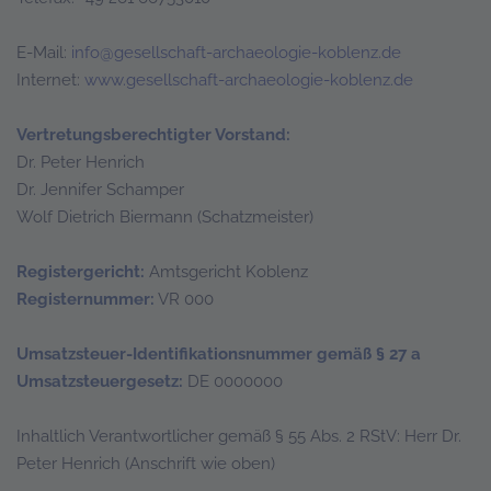
E-Mail:
info@gesellschaft-archaeologie-koblenz.de
Internet:
www.gesellschaft-archaeologie-koblenz.de
Vertretungsberechtigter Vorstand:
Dr. Peter Henrich
Dr. Jennifer Schamper
Wolf Dietrich Biermann (Schatzmeister)
Registergericht:
Amtsgericht Koblenz
Registernummer:
VR 000
Umsatzsteuer-Identifikationsnummer gemäß § 27 a
Umsatzsteuergesetz:
DE 0000000
Inhaltlich Verantwortlicher gemäß § 55 Abs. 2 RStV: Herr Dr.
Peter Henrich (Anschrift wie oben)