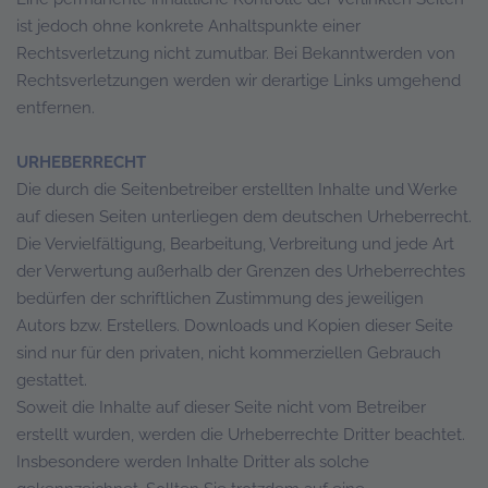
ist jedoch ohne konkrete Anhaltspunkte einer
Rechtsverletzung nicht zumutbar. Bei Bekanntwerden von
Rechtsverletzungen werden wir derartige Links umgehend
entfernen.
URHEBERRECHT
Die durch die Seitenbetreiber erstellten Inhalte und Werke
auf diesen Seiten unterliegen dem deutschen Urheberrecht.
Die Vervielfältigung, Bearbeitung, Verbreitung und jede Art
der Verwertung außerhalb der Grenzen des Urheberrechtes
bedürfen der schriftlichen Zustimmung des jeweiligen
Autors bzw. Erstellers. Downloads und Kopien dieser Seite
sind nur für den privaten, nicht kommerziellen Gebrauch
gestattet.
Soweit die Inhalte auf dieser Seite nicht vom Betreiber
erstellt wurden, werden die Urheberrechte Dritter beachtet.
Insbesondere werden Inhalte Dritter als solche