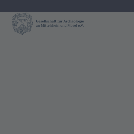
Zum Hauptinhalt springen