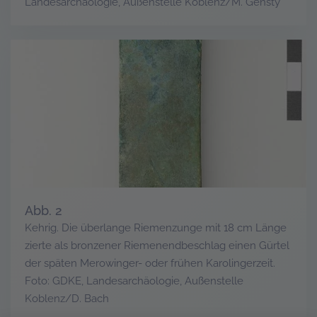
Landesarchäologie, Außenstelle Koblenz/M. Gensty
Abb. 2
Kehrig. Die überlange Riemenzunge mit 18 cm Länge
zierte als bronzener Riemenendbeschlag einen Gürtel
der späten Merowinger- oder frühen Karolingerzeit.
Foto: GDKE, Landesarchäologie, Außenstelle
Koblenz/D. Bach